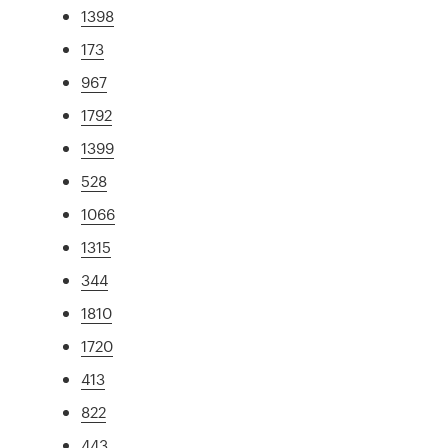
1398
173
967
1792
1399
528
1066
1315
344
1810
1720
413
822
443