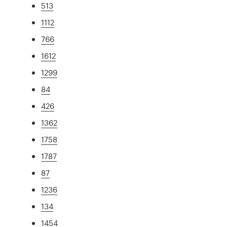
513
1112
766
1612
1299
84
426
1362
1758
1787
87
1236
134
1454