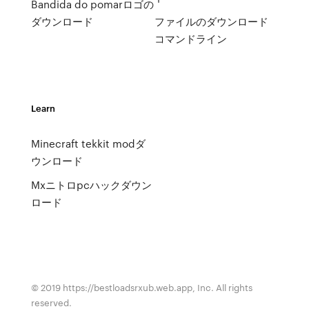
Bandida do pomarロゴの
ダウンロード
ファイルのダウンロード
コマンドライン
Learn
Minecraft tekkit modダ
ウンロード
Mxニトロpcハックダウン
ロード
© 2019 https://bestloadsrxub.web.app, Inc. All rights
reserved.