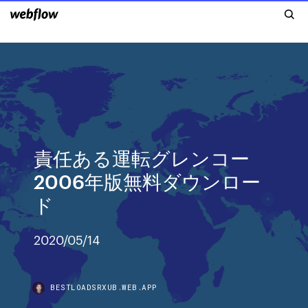
責任ある運転グレンコー
2006年版無料ダウンロー
ド
2020/05/14
BESTLOADSRXUB.WEB.APP