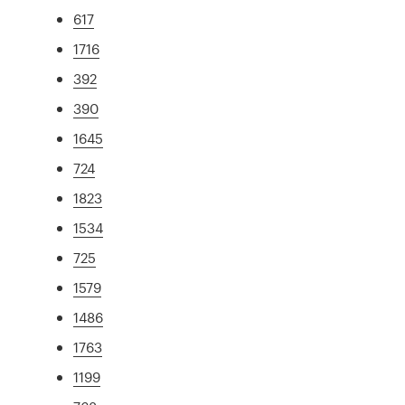
617
1716
392
390
1645
724
1823
1534
725
1579
1486
1763
1199