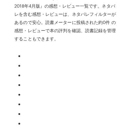
2018年4月版』の感想・レビュー一覧です。ネタバ
レを含む感想・レビューは、ネタバレフィルターが
あるので安心。読書メーターに投稿された約0件 の
感想・レビューで本の評判を確認、読書記録を管理
することもできます。