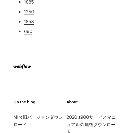
1885
1350
1858
690
On the blog
About
Mirc旧バージョンダウン
2020 z900サービスマニ
ロード
ュアルの無料ダウンロー
ド