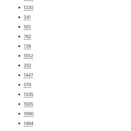
1230
341
163
762
728
1552
232
1447
579
1335
1935
1990
1494