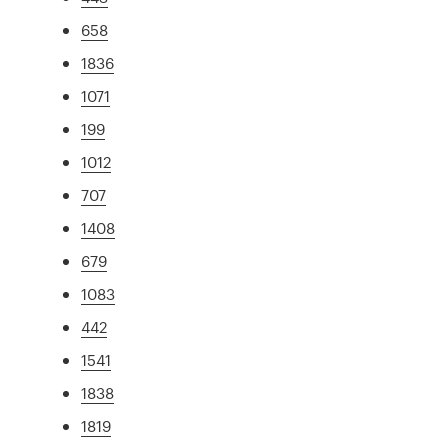
658
1836
1071
199
1012
707
1408
679
1083
442
1541
1838
1819