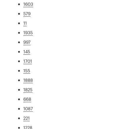
1603
579
11
1935
997
145
1701
155
1888
1825
668
1087
221
1228