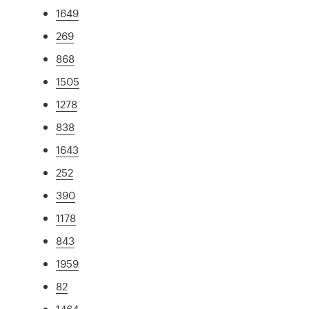
1649
269
868
1505
1278
838
1643
252
390
1178
843
1959
82
1464