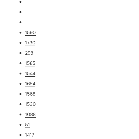
1590
1730
298
1585
1544
1654
1568
1530
1088
51
1417