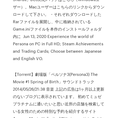
ザー）。Macユーザーはこちらのリンクからダウン
ロードして下さい。 ・それぞれダウンロードした
Rarファイルを展開し、中に格納されている
Game.iniファイルを本作のインストールフォルダ
内に Jun 13, 2020 Experience the world of
Persona on PC in Full HD; Steam Achievements
and Trading Cards; Choose between Japanese
and English VO.
【Torrent】劇場版「ペルソナ3(Persona3) The
Movie #1 Spring of Birth」サウンドトラック
2014/05/26/21:38 音楽 上記の広告は1ヶ月以上更新
のないブログに表示されています。 初めてミュゼ
プラチナムに通いたいと思い近所の店舗を検索して
いる女性のための特別な予約を紹介するサイト