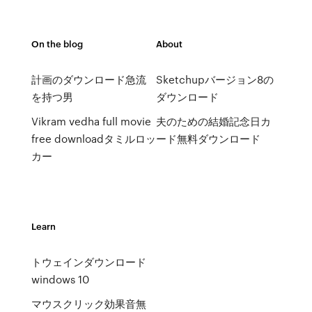
On the blog
About
計画のダウンロード急流
Sketchupバージョン8の
を持つ男
ダウンロード
Vikram vedha full movie
夫のための結婚記念日カ
free downloadタミルロッ
ード無料ダウンロード
カー
Learn
トウェインダウンロード
windows 10
マウスクリック効果音無