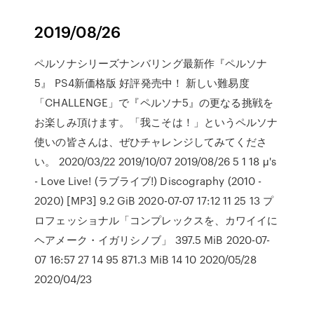
2019/08/26
ペルソナシリーズナンバリング最新作『ペルソナ
5』 PS4新価格版 好評発売中！ 新しい難易度
「CHALLENGE」で『ペルソナ5』の更なる挑戦を
お楽しみ頂けます。「我こそは！」というペルソナ
使いの皆さんは、ぜひチャレンジしてみてくださ
い。 2020/03/22 2019/10/07 2019/08/26 5 1 18 μ's
- Love Live! (ラブライブ!) Discography (2010 -
2020) [MP3] 9.2 GiB 2020-07-07 17:12 11 25 13 プ
ロフェッショナル「コンプレックスを、カワイイに
ヘアメーク・イガリシノブ」 397.5 MiB 2020-07-
07 16:57 27 14 95 871.3 MiB 14 10 2020/05/28
2020/04/23