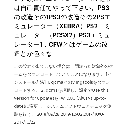
は自己責任でやって下さい。PS3
の改造その1PS3の改造その2PSエ
ミュレーター（XEBRA）PS2エミ
ュレーター（PCSX2）PS3エミュ
レーター1．CFWとはゲームの改
造とか色々な
この設定が出てこない場合は、間違った対象外のゲ
ームをダウンロードしていることになります。 [イ
ンストール方法] 1. qcmaとpsvimgtoolsをダウン
ロードする。 2. qcmaを起動し、設定でUse this
version for updatesをFW 0.00 (Always up-to-
date)に変更し、システムソフトウェアチェック偽
装を行う。 2018/09/28 2019/12/02 2017/10/04
2017/10/22