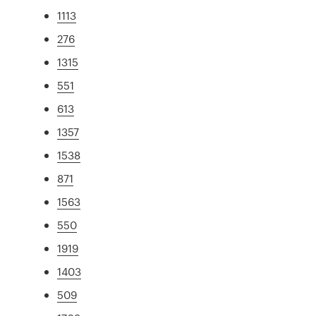
1113
276
1315
551
613
1357
1538
871
1563
550
1919
1403
509