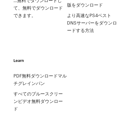
…無料でダウンロードし
版をダウンロード
て、無料でダウンロード
できます。
より高速なPS4ベスト
DNSサーバーをダウンロ
ードする方法
Learn
PDF無料ダウンロードマル
チグレインパン
すべてのブルースクリー
ンビデオ無料ダウンロー
ド