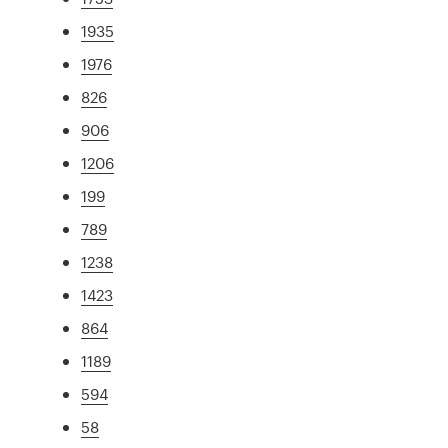
1935
1976
826
906
1206
199
789
1238
1423
864
1189
594
58