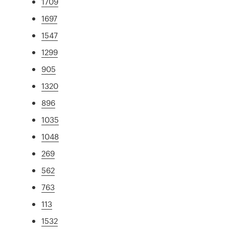
1709
1697
1547
1299
905
1320
896
1035
1048
269
562
763
113
1532