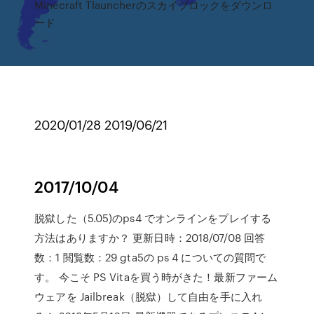
Minecraft Tlauncherのスカイブロックをダウンロ
ード
2020/01/28 2019/06/21
2017/10/04
脱獄した（5.05)のps4 でオンラインをプレイする
方法はありますか？ 更新日時：2018/07/08 回答
数：1 閲覧数：29 gta5の ps 4 についての質問で
す。 今こそ PS Vitaを買う時がきた！最新ファーム
ウェアを Jailbreak（脱獄）して自由を手に入れ