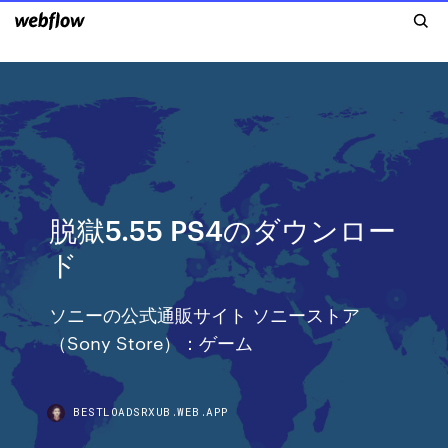
脱獄5.55 PS4のダウンロー
ド
ソニーの公式通販サイト ソニーストア
（Sony Store）：ゲーム
BESTLOADSRXUB.WEB.APP