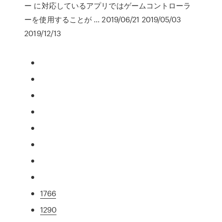
ー に対応しているアプリではゲームコントローラ
ーを使用することが … 2019/06/21 2019/05/03
2019/12/13
1766
1290