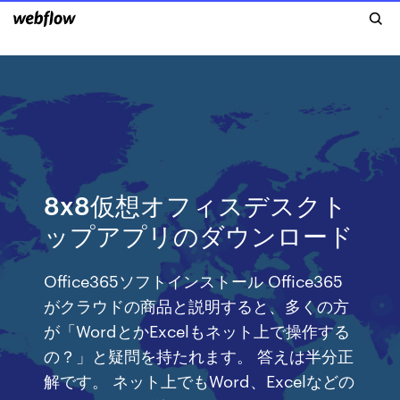
8x8仮想オフィスデスクト
ップアプリのダウンロード
Office365ソフトインストール Office365
がクラウドの商品と説明すると、多くの方
が「WordとかExcelもネット上で操作する
の？」と疑問を持たれます。 答えは半分正
解です。 ネット上でもWord、Excelなどの