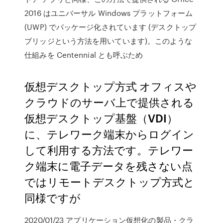
2016 はユニバーサル Windows プラットフォーム
(UWP) でパッケージ化されています (デスクトップ
ブリッジという方法を用いています)。このような
仕組みを Centennial とも呼ぶため
仮想デスクトップ方式 オフィスや
クラウドのサーバ上で提供される
仮想デスクトップ基盤（VDI）
に、テレワーク端末からログイン
して利用する方法です。テレワー
ク端末に電子データを残さない点
ではリモートデスクトップ方式と
同様ですが
2020/01/23 アプリケーション仮想化の製品・クラ