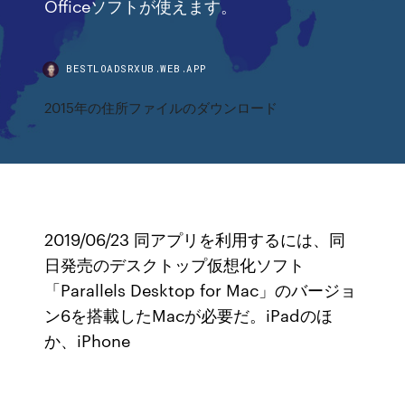
Officeソフトが使えます。
BESTLOADSRXUB.WEB.APP
2015年の住所ファイルのダウンロード
2019/06/23 同アプリを利用するには、同
日発売のデスクトップ仮想化ソフト
「Parallels Desktop for Mac」のバージョ
ン6を搭載したMacが必要だ。iPadのほ
か、iPhone