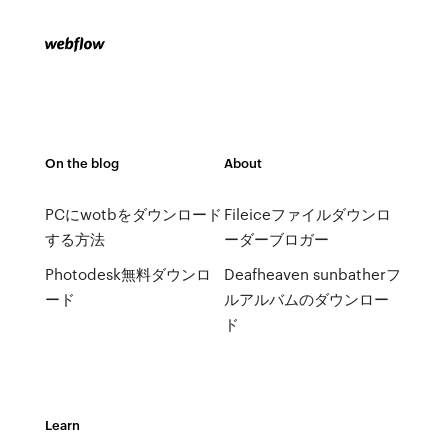
On the blog
About
PCにwotbをダウンロード
Fileiceファイルダウンロ
する方法
ーダーブロガー
Photodesk無料ダウンロ
Deafheaven sunbatherフ
ード
ルアルバムのダウンロー
ド
Learn