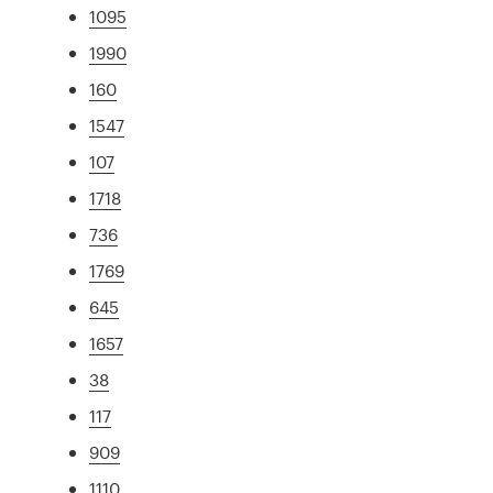
1095
1990
160
1547
107
1718
736
1769
645
1657
38
117
909
1110