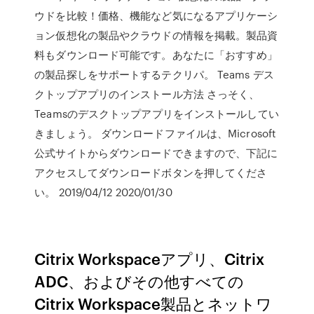
ウドを比較！価格、機能など気になるアプリケーシ
ョン仮想化の製品やクラウドの情報を掲載。製品資
料もダウンロード可能です。あなたに「おすすめ」
の製品探しをサポートするテクリパ。 Teams デス
クトップアプリのインストール方法 さっそく、
Teamsのデスクトップアプリをインストールしてい
きましょう。 ダウンロードファイルは、Microsoft
公式サイトからダウンロードできますので、下記に
アクセスしてダウンロードボタンを押してくださ
い。 2019/04/12 2020/01/30
Citrix Workspaceアプリ、Citrix
ADC、およびその他すべての
Citrix Workspace製品とネットワ