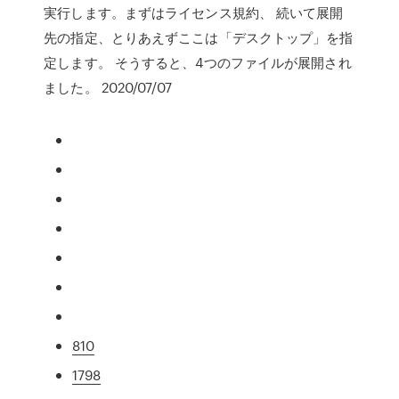
実行します。まずはライセンス規約、 続いて展開
先の指定、とりあえずここは「デスクトップ」を指
定します。 そうすると、4つのファイルが展開され
ました。 2020/07/07
810
1798