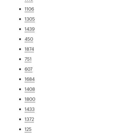
1106
1305
1439
450
1874
751
607
1684
1408
1800
1433
1372
125