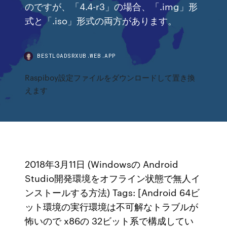
のですが、「4.4-r3」の場合、「.img」形
式と「.iso」形式の両方があります。
BESTLOADSRXUB.WEB.APP
Raspiboy設定ファイルをダウンロードして置き換
えます
2018年3月11日 (Windowsの Android
Studio開発環境をオフライン状態で無人イ
ンストールする方法) Tags: [Android 64ビ
ット環境の実行環境は不可解なトラブルが
怖いので x86の 32ビット系で構成してい