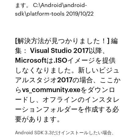
ます。 C:\Android\android-
sdk\platform-tools 2019/10/22
[解決方法が見つかりました！] 編
集： Visual Studio 2017以降、
Microsoftは.ISOイメージを提供
しなくなりました。新しいビジュ
アルスタジオ2017の場合、ここか
らvs_community.exeをダウンロ
ードし、オフラインのインスタレ
ーションフォルダーを作成する必
要があります。
Android SDK 3.3だけインストールしたい場合、