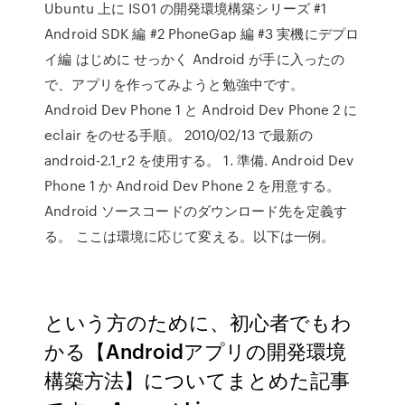
Ubuntu 上に IS01 の開発環境構築シリーズ #1
Android SDK 編 #2 PhoneGap 編 #3 実機にデプロ
イ編 はじめに せっかく Android が手に入ったの
で、アプリを作ってみようと勉強中です。
Android Dev Phone 1 と Android Dev Phone 2 に
eclair をのせる手順。 2010/02/13 で最新の
android-2.1_r2 を使用する。 1. 準備. Android Dev
Phone 1 か Android Dev Phone 2 を用意する。
Android ソースコードのダウンロード先を定義す
る。 ここは環境に応じて変える。以下は一例。
という方のために、初心者でもわ
かる【Androidアプリの開発環境
構築方法】についてまとめた記事