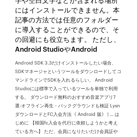
にはインストールできません。本
記事の方法では任意のフォルダー
に導入することができるので、そ
の回避にも役立ちます。 ただし、
Android StudioやAndroid
Android SDK 3.3だけインストールしたい場合、
SDKマネージャというツールをダウンロードしてコ
マンドラインでSDKを入れるらしい。 Android
Studioには標準で入っているツールを単独で利用
する。 ダウンロード無料のおすすめ音楽アプリ7
選-オフライン再生・バックグラウンドも検証 Lysn
ダウンロードとFC入会方法《 Android 版》 | … は
じめに 【韓国fc入会を代行に依頼しようかと考え
ている方へ】 ただ、会員になりたいだけ会員証や