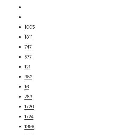
1005
1811
747
577
121
352
16
283
1720
1724
1998