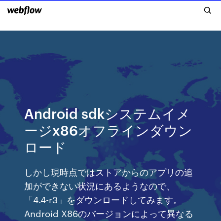
Android sdkシステムイメ
ージx86オフラインダウン
ロード
しかし現時点ではストアからのアプリの追
加ができない状況にあるようなので、
「4.4-r3」をダウンロードしてみます。
Android X86のバージョンによって異なる