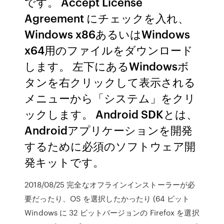
です。 Accept License
Agreement にチェックを入れ、
Windows x86あるいはWindows
x64用のファイルをダウンロード
します。 左下にあるWindowsボ
タンを右クリックして表示される
メニューから「システム」をクリ
ックします。 Android SDKとは、
Androidアプリケーションを開発
するために必須のソフトウェア開
発キットです。
2018/08/25 完全なオフラインインストーラーが必
要だったり、OS を選択したかったり (64 ビット
Windows に 32 ビットバージョンの Firefox を選択