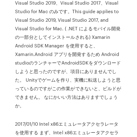
Visual Studio 2019、Visual Studio 2017、Visual
Studio for Mac のみです。This guide applies to
Visual Studio 2019, Visual Studio 2017, and
Visual Studio for Mac. ( .NET によるモバイル開発
の一部分としてインストールされる) Xamarin
Android SDK Manager を使用すると、
Xamarin.Android アプリを開発するため Android
studioのランチャーでAndroidSDKをダウンロード
しようと思ったのですが、項目にありませんでし
た。 Unityでゲームを作り、実機に転送しようと思
っているのですがこの作業ができないと、ビルドが
できません。 なにかいい方法はありますでしょう
か。
2017/01/10 Intel x86エミュレータアクセラレータ
を使用する まず、Intel x86エミュレータアクセラ