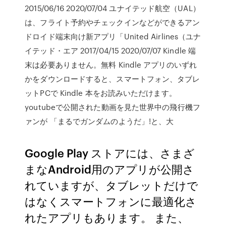
2015/06/16 2020/07/04 ユナイテッド航空（UAL）
は、フライト予約やチェックインなどができるアン
ドロイド端末向け新アプリ「United Airlines（ユナ
イテッド・エア 2017/04/15 2020/07/07 Kindle 端
末は必要ありません。無料 Kindle アプリのいずれ
かをダウンロードすると、スマートフォン、タブレ
ットPCで Kindle 本をお読みいただけます。
youtubeで公開された動画を見た世界中の飛行機フ
ァンが 「まるでガンダムのようだ」!と、大
Google Play ストアには、さまざ
まなAndroid用のアプリが公開さ
れていますが、タブレットだけで
はなくスマートフォンに最適化さ
れたアプリもあります。 また、