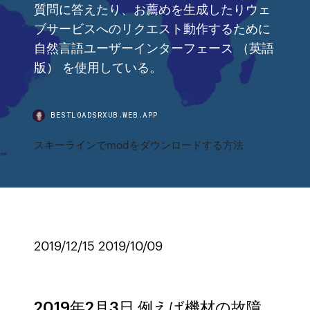
質問に答えたり、お薦めを生成したりウェ
ブサービスへのリクエスト動作するために
自然言語ユーザーインターフェース （英語
版） を使用している。
BESTLOADSRXUB.WEB.APP
スキーラインでmodをダウンロードする方法
2019/12/15 2019/10/09
2019年2月3日 例えば機材の故障