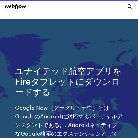
ユナイテッド航空アプリを
Fireタブレットにダウンロ
ードする
Google Now（グーグル・ナウ）とは
GoogleのAndroidに対応するバーチャルア
シスタントである。. Androidネイティブ
なGoogle検索のエクステンションとして