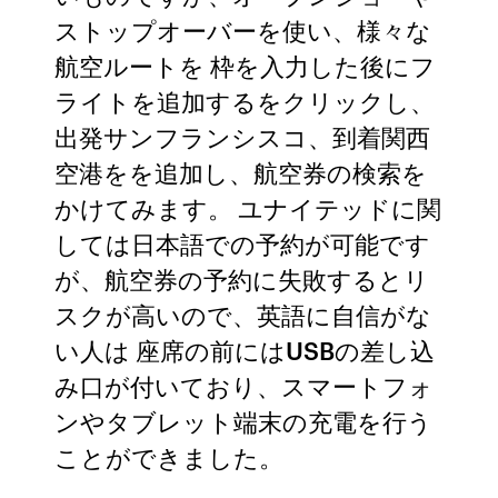
ストップオーバーを使い、様々な
航空ルートを 枠を入力した後にフ
ライトを追加するをクリックし、
出発サンフランシスコ、到着関西
空港をを追加し、航空券の検索を
かけてみます。 ユナイテッドに関
しては日本語での予約が可能です
が、航空券の予約に失敗するとリ
スクが高いので、英語に自信がな
い人は 座席の前にはUSBの差し込
み口が付いており、スマートフォ
ンやタブレット端末の充電を行う
ことができました。