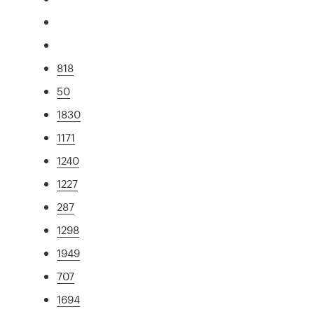
818
50
1830
1171
1240
1227
287
1298
1949
707
1694