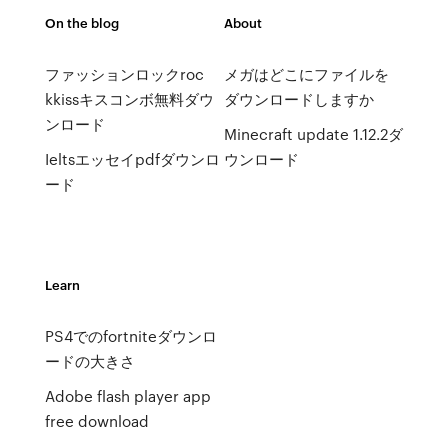
On the blog
About
ファッションロックroc
メガはどこにファイルを
kkissキスコンボ無料ダウ
ダウンロードしますか
ンロード
Minecraft update 1.12.2ダ
Ieltsエッセイpdfダウンロ
ウンロード
ード
Learn
PS4でのfortniteダウンロ
ードの大きさ
Adobe flash player app
free download