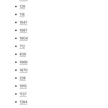
129
118
1647
1687
1804
712
836
1666
1870
228
1915
1137
1284