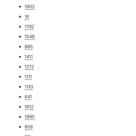
1802
16
1792
1548
885
1411
1272
1111
1110
641
1612
1995
858