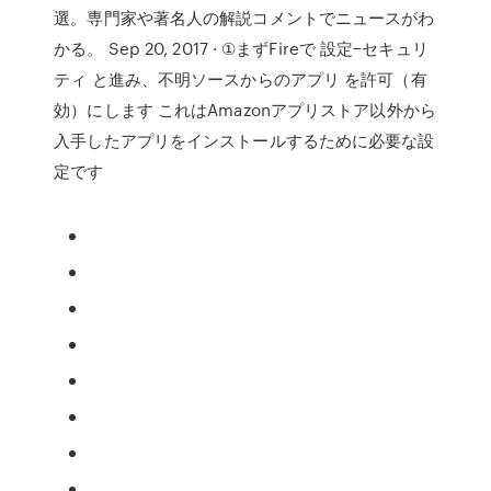
選。専門家や著名人の解説コメントでニュースがわ
かる。 Sep 20, 2017 · ①まずFireで 設定−セキュリ
ティ と進み、不明ソースからのアプリ を許可（有
効）にします これはAmazonアプリストア以外から
入手したアプリをインストールするために必要な設
定です