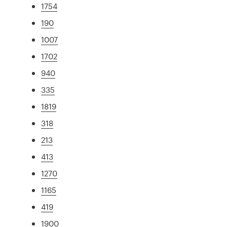
1754
190
1007
1702
940
335
1819
318
213
413
1270
1165
419
1900