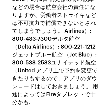
などの場合は航空会社の責任にな
りますが、労働者ストライキなど
は不可抗力で補償できないとされ
てしまうでしょう。 Airlines）:
800-433-7300デルタ航空
（Delta Airlines）: 800-221-1212
ジェットブルー航空 （Jet Blue）:
800-538-2583ユナイテッド航空
（United アプリ上で予約を変更で
きたりもするので、アプリのダウ
ンロードはしておきましょう。 用
途によってはFireタブレットで十
分かも.