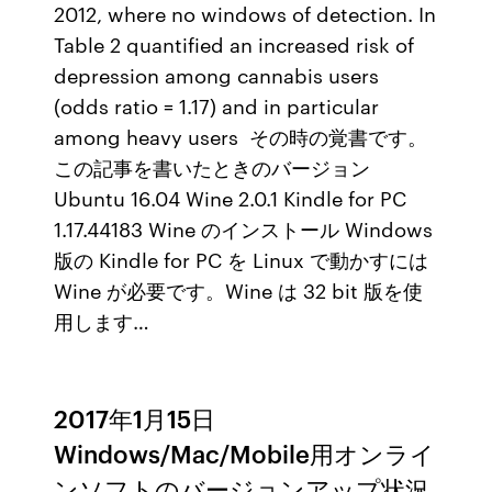
2012, where no windows of detection. In
Table 2 quantified an increased risk of
depression among cannabis users
(odds ratio = 1.17) and in particular
among heavy users その時の覚書です。
この記事を書いたときのバージョン
Ubuntu 16.04 Wine 2.0.1 Kindle for PC
1.17.44183 Wine のインストール Windows
版の Kindle for PC を Linux で動かすには
Wine が必要です。Wine は 32 bit 版を使
用します…
2017年1月15日
Windows/Mac/Mobile用オンライ
ンソフトのバージョンアップ状況