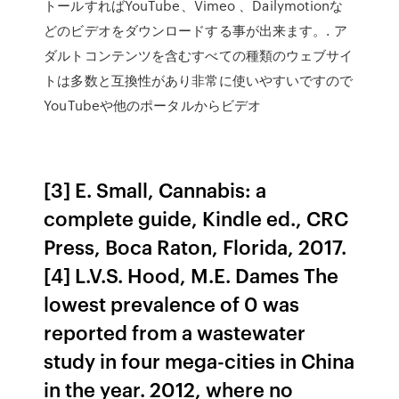
トールすればYouTube、Vimeo 、Dailymotionな
どのビデオをダウンロードする事が出来ます。. ア
ダルトコンテンツを含むすべての種類のウェブサイ
トは多数と互換性があり非常に使いやすいですので
YouTubeや他のポータルからビデオ
[3] E. Small, Cannabis: a
complete guide, Kindle ed., CRC
Press, Boca Raton, Florida, 2017.
[4] L.V.S. Hood, M.E. Dames The
lowest prevalence of 0 was
reported from a wastewater
study in four mega-cities in China
in the year. 2012, where no