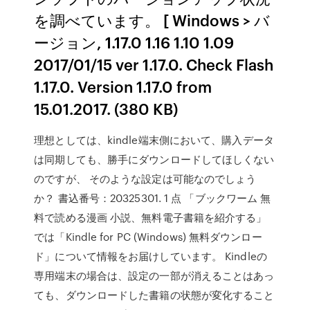
を調べています。 [ Windows > バ
ージョン, 1.17.0 1.16 1.10 1.09
2017/01/15 ver 1.17.0. Check Flash
1.17.0. Version 1.17.0 from
15.01.2017. (380 KB)
理想としては、kindle端末側において、購入データ
は同期しても、勝手にダウンロードしてほしくない
のですが、 そのような設定は可能なのでしょう
か？ 書込番号：20325301. 1 点 「ブックワーム 無
料で読める漫画 小説、無料電子書籍を紹介する」
では「Kindle for PC (Windows) 無料ダウンロー
ド」について情報をお届けしています。 Kindleの
専用端末の場合は、設定の一部が消えることはあっ
ても、ダウンロードした書籍の状態が変化すること