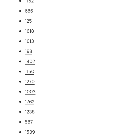
1152
686
125
1618
1613
198
1402
1150
1270
1003
1762
1238
587
1539