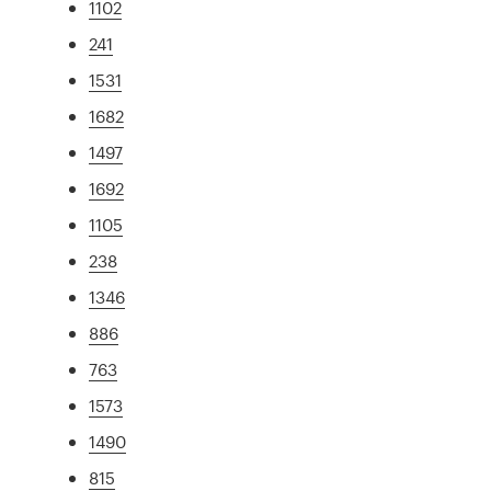
1102
241
1531
1682
1497
1692
1105
238
1346
886
763
1573
1490
815