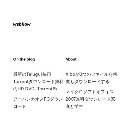
On the blog
About
最新のTelugu1映画
Xiboが3つのファイルを何
Torrentダウンロード無料
度もダウンロードする
のHD DVD- TorrentPk
マイクロソフトオフィス
アーバンカオスPCダウン
2007無料ダウンロード家
ロード
庭と学生