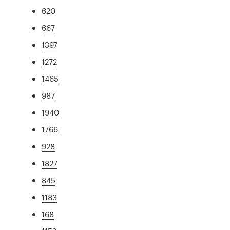
620
667
1397
1272
1465
987
1940
1766
928
1827
845
1183
168