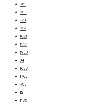
681
403
728
494
1021
1517
1980
34
1683
1768
405
12
1130