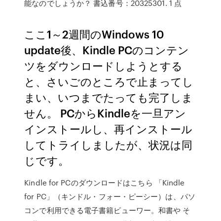
能なのでしょうか？ 書込番号：20325301. 1 点
ここ1～2週間のWindows 10
update後、Kindle PCのコンテン
ツをダウンロードしようとする
と、さいごのところで止まってし
まい、いつまでたっても完了しま
せん。 PCからKindleを一旦アン
インストールし、再インストール
してトライしましたが、状況は同
じです。
Kindle for PCのダウンロードはこちら 「Kindle
for PC」（キンドル・フォー・ピーシー）は、パソ
コンで利用できる電子書籍ビューワー。和書や そ