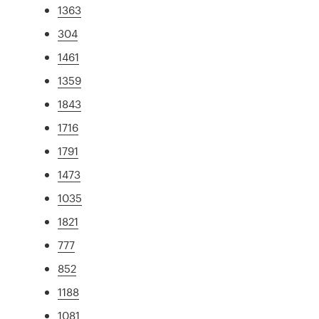
1363
304
1461
1359
1843
1716
1791
1473
1035
1821
777
852
1188
1081