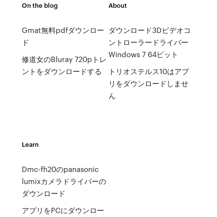
On the blog
About
Gmat無料pdfダウンロー
ダウンロード3Dビデオコ
ド
ントローラードライバー
Windows 7 64ビット
修道女のBluray 720pトレ
ントをダウンロードする
トリオステルス10はアプ
リをダウンロードしませ
ん
Learn
Dmc-fh20のpanasonic
lumixカメラドライバーの
ダウンロード
アプリをPCにダウンロー