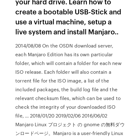
your hard drive. Learn how to
create a bootable USB-Stick and
use a virtual machine, setup a
live system and install Manjaro..
2014/08/08 On the OSDN download server,
each Manjaro Edition has its own particular
folder, which will contain a folder for each new
ISO release. Each folder will also contain a
torrent file for the ISO image, a list of the
included packages, the build log file and the
relevant checksum files, which can be used to
check the integrity of your downloaded ISO
file, … 2018/01/20 2019/02/06 2016/06/02
Manjaro Linux プロジェクト の gnome の無料ダウ
ンロードページ。Manjaro is a user-friendly Linux