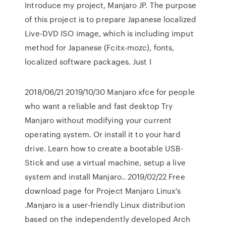
Introduce my project, Manjaro JP. The purpose
of this project is to prepare Japanese localized
Live-DVD ISO image, which is including imput
method for Japanese (Fcitx-mozc), fonts,
localized software packages. Just I
2018/06/21 2019/10/30 Manjaro xfce for people
who want a reliable and fast desktop Try
Manjaro without modifying your current
operating system. Or install it to your hard
drive. Learn how to create a bootable USB-
Stick and use a virtual machine, setup a live
system and install Manjaro.. 2019/02/22 Free
download page for Project Manjaro Linux's
.Manjaro is a user-friendly Linux distribution
based on the independently developed Arch