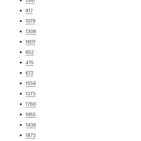
817
1579
1306
1607
652
475
672
1556
1373
1760
1955
1436
1873