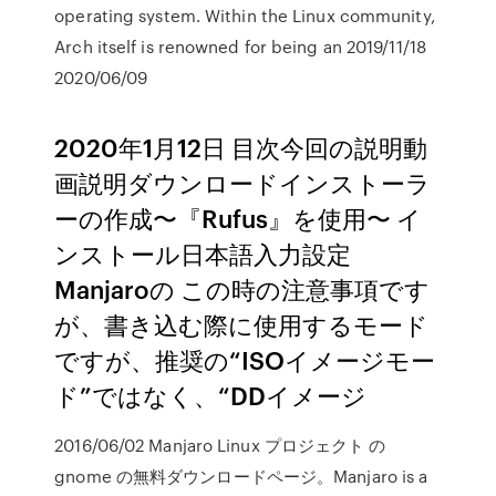
operating system. Within the Linux community,
Arch itself is renowned for being an 2019/11/18
2020/06/09
2020年1月12日 目次今回の説明動
画説明ダウンロードインストーラ
ーの作成〜『Rufus』を使用〜 イ
ンストール日本語入力設定
Manjaroの この時の注意事項です
が、書き込む際に使用するモード
ですが、推奨の“ISOイメージモー
ド”ではなく、“DDイメージ
2016/06/02 Manjaro Linux プロジェクト の
gnome の無料ダウンロードページ。Manjaro is a