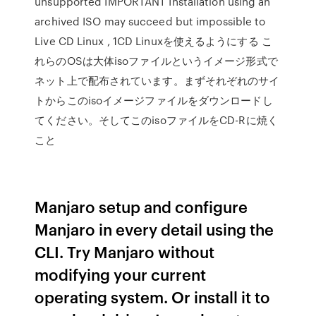
unsupported IMPORTANT Installation using an
archived ISO may succeed but impossible to
Live CD Linux , 1CD Linuxを使えるようにする こ
れらのOSは大体isoファイルというイメージ形式で
ネット上で配布されています。まずそれぞれのサイ
トからこのisoイメージファイルをダウンロードし
てください。そしてこのisoファイルをCD-Rに焼く
こと
Manjaro setup and configure
Manjaro in every detail using the
CLI. Try Manjaro without
modifying your current
operating system. Or install it to