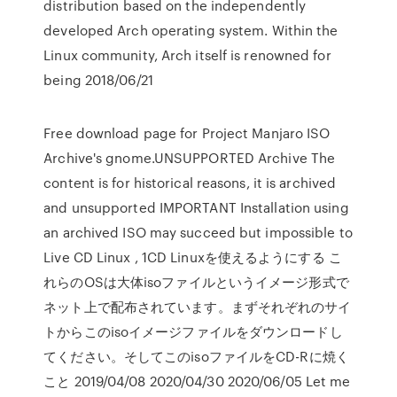
distribution based on the independently
developed Arch operating system. Within the
Linux community, Arch itself is renowned for
being 2018/06/21
Free download page for Project Manjaro ISO
Archive's gnome.UNSUPPORTED Archive The
content is for historical reasons, it is archived
and unsupported IMPORTANT Installation using
an archived ISO may succeed but impossible to
Live CD Linux , 1CD Linuxを使えるようにする こ
れらのOSは大体isoファイルというイメージ形式で
ネット上で配布されています。まずそれぞれのサイ
トからこのisoイメージファイルをダウンロードし
てください。そしてこのisoファイルをCD-Rに焼く
こと 2019/04/08 2020/04/30 2020/06/05 Let me