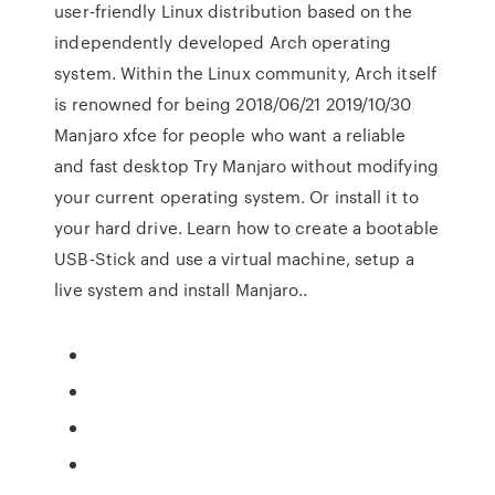
user-friendly Linux distribution based on the
independently developed Arch operating
system. Within the Linux community, Arch itself
is renowned for being 2018/06/21 2019/10/30
Manjaro xfce for people who want a reliable
and fast desktop Try Manjaro without modifying
your current operating system. Or install it to
your hard drive. Learn how to create a bootable
USB-Stick and use a virtual machine, setup a
live system and install Manjaro..