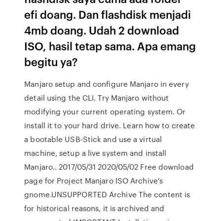
efi doang. Dan flashdisk menjadi
4mb doang. Udah 2 download
ISO, hasil tetap sama. Apa emang
begitu ya?
Manjaro setup and configure Manjaro in every
detail using the CLI. Try Manjaro without
modifying your current operating system. Or
install it to your hard drive. Learn how to create
a bootable USB-Stick and use a virtual
machine, setup a live system and install
Manjaro.. 2017/05/31 2020/05/02 Free download
page for Project Manjaro ISO Archive's
gnome.UNSUPPORTED Archive The content is
for historical reasons, it is archived and