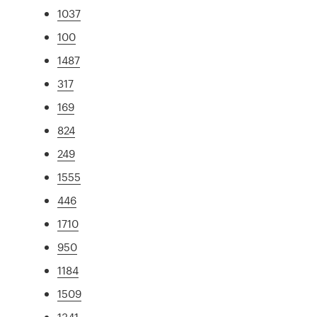
1037
100
1487
317
169
824
249
1555
446
1710
950
1184
1509
1341