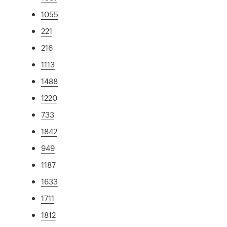
1055
221
216
1113
1488
1220
733
1842
949
1187
1633
1711
1812