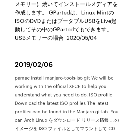
メモリーに焼いてインストールメディアを
作成します。 GPartedは、Linux Mintの
ISOのDVDまたはブータブルUSBをLive起
動してその中のGPartedでもできます。
USBメモリーの場合 2020/05/04
2019/02/06
pamac install manjaro-tools-iso git We will be
working with the official XFCE to help you
understand what you need to do. ISO profile
Download the latest ISO profiles The latest
profiles can be found in the Manjaro gitlab. You
can Arch Linux をダウンロード リリース情報 この
イメージを ISO ファイルとしてマウントして CD