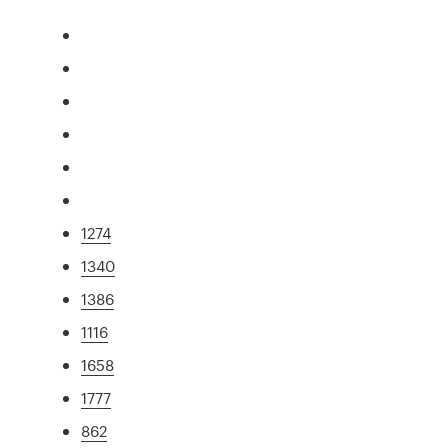
1274
1340
1386
1116
1658
1777
862