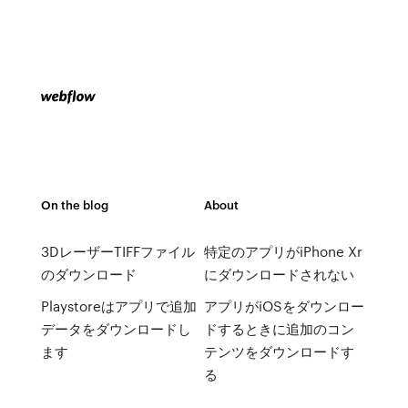
On the blog
About
3DレーザーTIFFファイル
特定のアプリがiPhone Xr
のダウンロード
にダウンロードされない
Playstoreはアプリで追加
アプリがiOSをダウンロー
データをダウンロードし
ドするときに追加のコン
ます
テンツをダウンロードす
る