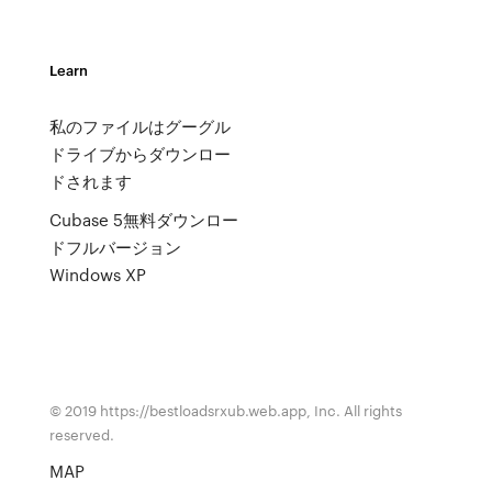
Learn
私のファイルはグーグル
ドライブからダウンロー
ドされます
Cubase 5無料ダウンロー
ドフルバージョン
Windows XP
© 2019 https://bestloadsrxub.web.app, Inc. All rights
reserved.
MAP