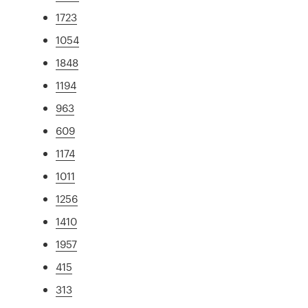
1723
1054
1848
1194
963
609
1174
1011
1256
1410
1957
415
313