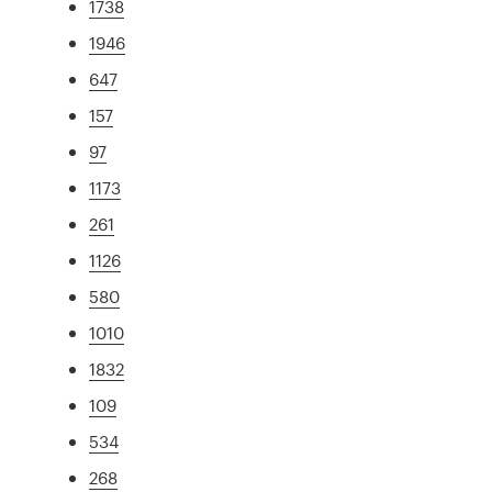
1738
1946
647
157
97
1173
261
1126
580
1010
1832
109
534
268