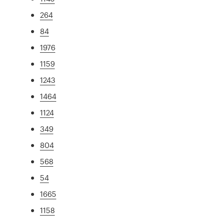
264
84
1976
1159
1243
1464
1124
349
804
568
54
1665
1158