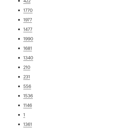
422
1770
1977
1477
1990
1681
1340
210
231
556
1536
1146
1
1361