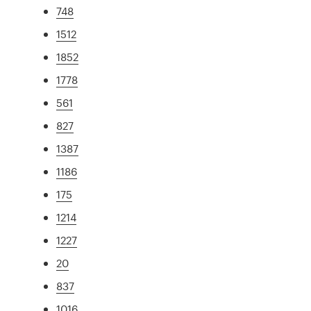
748
1512
1852
1778
561
827
1387
1186
175
1214
1227
20
837
1016