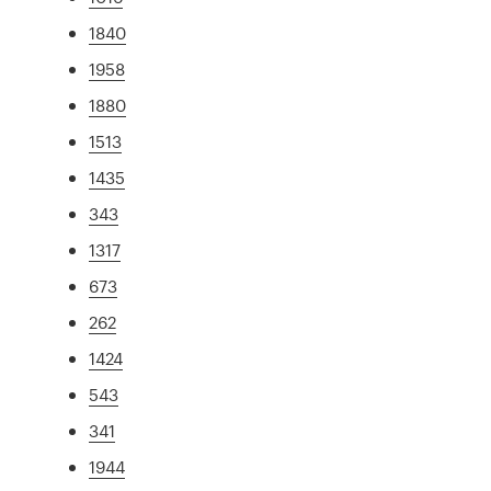
1840
1958
1880
1513
1435
343
1317
673
262
1424
543
341
1944