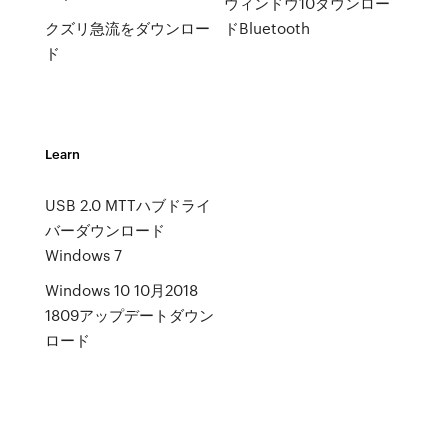
ウィンドウ10ダウンロー
クズリ急流をダウンロー
ドBluetooth
ド
Learn
USB 2.0 MTTハブドライ
バーダウンロード
Windows 7
Windows 10 10月2018
1809アップデートダウン
ロード