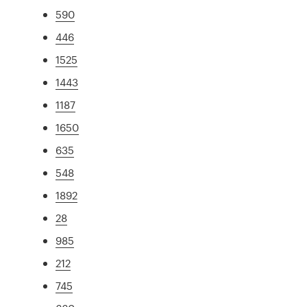
590
446
1525
1443
1187
1650
635
548
1892
28
985
212
745