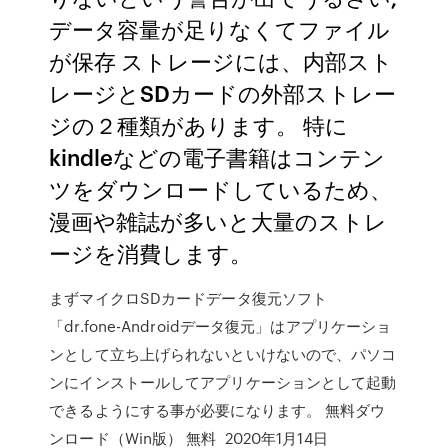
データ容量が足りなくてファイル
が保存 ストレージには、内部スト
レージとSDカードの外部ストレー
ジの２種類があります。 特に
kindleなどの電子書籍はコンテン
ツをダウンロードしているため、
漫画や雑誌が多いと大量のストレ
ージを消費します。
まずマイクロSDカードデータ復元ソフト
「dr.fone-Androidデータ復元」はアプリケーショ
ンとして立ち上げられないといけないので、パソコ
ンにインストールしてアプリケーションとして起動
できるようにする事が必要になります。 無料ダウ
ンロード（Win版） 無料 2020年1月14日