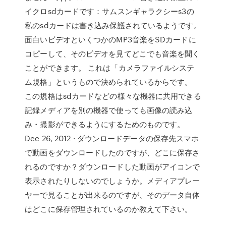
イクロsdカードです：サムスンギャラクシーs3の
私のsdカードは書き込み保護されているようです。
面白いビデオといくつかのMP3音楽をSDカードに
コピーして、そのビデオを見てどこでも音楽を聞く
ことができます。 これは「カメラファイルシステ
ム規格」というもので決められているからです。
この規格はsdカードなどの様々な機器に共用できる
記録メディアを別の機器で使っても画像の読み込
み・撮影ができるようにするためのものです。
Dec 26, 2012 · ダウンロードデータの保存先スマホ
で動画をダウンロードしたのですが、どこに保存さ
れるのですか？ダウンロードした動画がアイコンで
表示されたりしないのでしょうか。メディアプレー
ヤーで見ることが出来るのですが、そのデータ自体
はどこに保存管理されているのか教えて下さい。