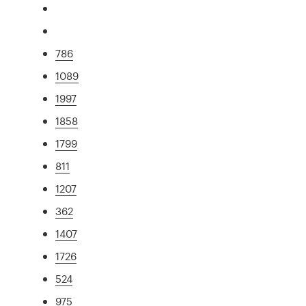
786
1089
1997
1858
1799
811
1207
362
1407
1726
524
975