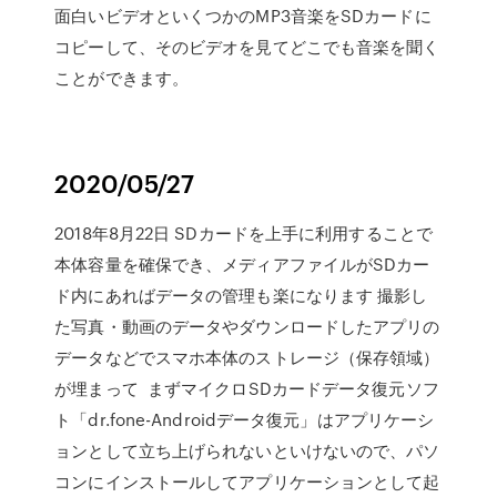
面白いビデオといくつかのMP3音楽をSDカードに
コピーして、そのビデオを見てどこでも音楽を聞く
ことができます。
2020/05/27
2018年8月22日 SDカードを上手に利用することで
本体容量を確保でき、メディアファイルがSDカー
ド内にあればデータの管理も楽になります 撮影し
た写真・動画のデータやダウンロードしたアプリの
データなどでスマホ本体のストレージ（保存領域）
が埋まって まずマイクロSDカードデータ復元ソフ
ト「dr.fone-Androidデータ復元」はアプリケーシ
ョンとして立ち上げられないといけないので、パソ
コンにインストールしてアプリケーションとして起