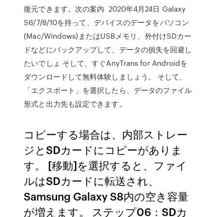
復元できます。次の案内 2020年4月24日 Galaxy
S6/7/8/10を持って、デバイスのデータをパソコン
(Mac/Windows)またはUSBメモリ、外付けSDカー
ドなどにバックアップして、データの損失を回避し
たいでしょ そして、すぐAnyTrans for Androidを
ダウンロードして無料体験しましょう。 そして、
「エクスポート」を選択したら、データのファイル
形式と出力先も設定できます。
コピーする場合は、内部ストレー
ジとSDカードにコピーがありま
す。 [移動]を選択すると、ファイ
ルはSDカードに転送され、
Samsung Galaxy S8内の空き容量
が増えます。 ステップ06：SDカ