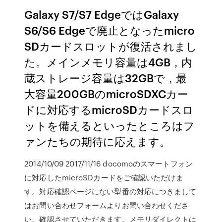
Galaxy S7/S7 EdgeではGalaxy
S6/S6 Edgeで廃止となったmicro
SDカードスロットが復活されまし
た。メインメモリ容量は4GB，内
蔵ストレージ容量は32GBで，最
大容量200GBのmicroSDXCカー
ドに対応するmicroSDカードスロ
ットを備えるといったところはフ
ァンたちの期待に応えます。
2014/10/09 2017/11/16 docomoのスマートフォン
に対応したmicroSDカードをご確認いただけま
す。対応確認ページにない型番の対応につきまして
はお問い合わせフォームよりお問い合わせくださ
い。確認させていただきます。メモリダイレクトは