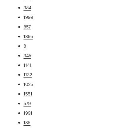
384
1999
857
1895
8
345
1141
1132
1025
1551
579
1991
185