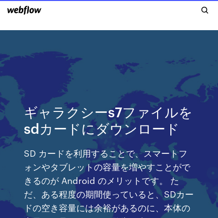
ギャラクシーs7ファイルを
sdカードにダウンロード
SD カードを利用することで、スマートフ
ォンやタブレットの容量を増やすことがで
きるのが Android のメリットです。 た
だ、ある程度の期間使っていると、SDカー
ドの空き容量には余裕があるのに、本体の