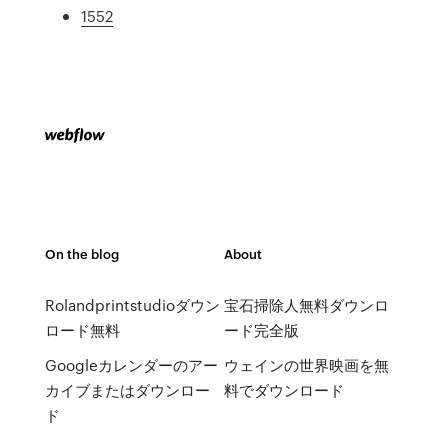
1552
On the blog
About
Rolandprintstudioダウン
宝石掃除人無料ダウンロ
ロード無料
ード完全版
Googleカレンダーのアー
ウェインの世界映画を無
カイブまたはダウンロー
料でダウンロード
ド