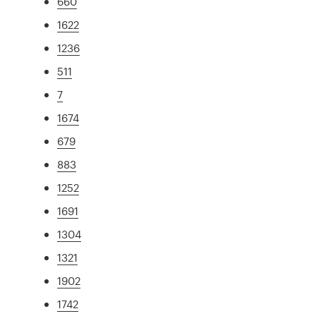
660
1622
1236
511
7
1674
679
883
1252
1691
1304
1321
1902
1742