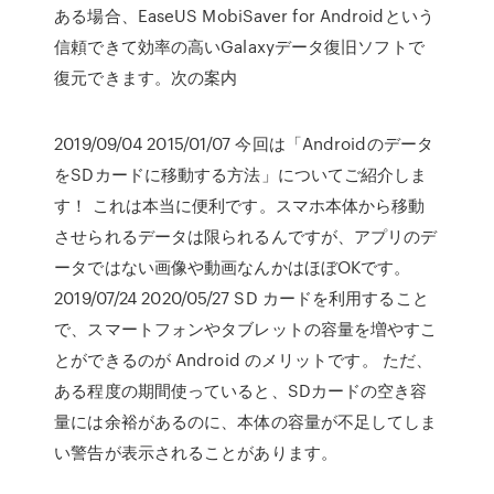
ある場合、EaseUS MobiSaver for Androidという
信頼できて効率の高いGalaxyデータ復旧ソフトで
復元できます。次の案内
2019/09/04 2015/01/07 今回は「Androidのデータ
をSDカードに移動する方法」についてご紹介しま
す！ これは本当に便利です。スマホ本体から移動
させられるデータは限られるんですが、アプリのデ
ータではない画像や動画なんかはほぼOKです。
2019/07/24 2020/05/27 SD カードを利用すること
で、スマートフォンやタブレットの容量を増やすこ
とができるのが Android のメリットです。 ただ、
ある程度の期間使っていると、SDカードの空き容
量には余裕があるのに、本体の容量が不足してしま
い警告が表示されることがあります。