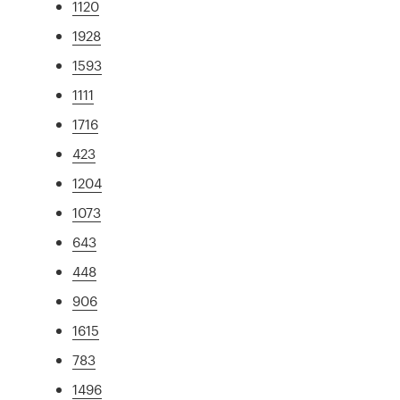
1120
1928
1593
1111
1716
423
1204
1073
643
448
906
1615
783
1496