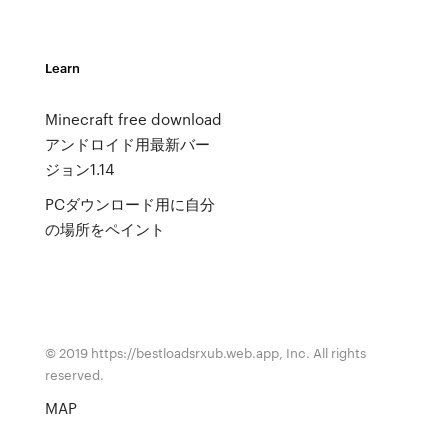
Learn
Minecraft free download
アンドロイド用最新バー
ジョン1.14
PCダウンロード用に自分
の場所をペイント
© 2019 https://bestloadsrxub.web.app, Inc. All rights
reserved.
MAP