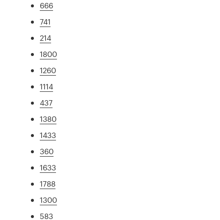
666
741
214
1800
1260
1114
437
1380
1433
360
1633
1788
1300
583