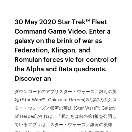
30 May 2020 Star Trek™ Fleet
Command Game Video. Enter a
galaxy on the brink of war as
Federation, Klingon, and
Romulan forces vie for control of
the Alpha and Beta quadrants.
Discover an
ダウンロードのアプリスター・ウォーズ／銀河の英
雄 (Star Wars™: Galaxy of Heroes)2の第2の系列ス
ター・ウォーズ／銀河の英雄 (Star Wars™: Galaxy
of Heroes)2それは、「私たちは前の第1版を公開し
ているアプリは、スター・ウォーズ／銀河の英雄