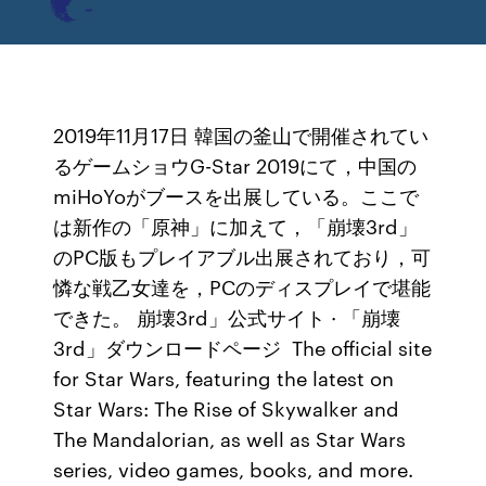
2019年11月17日 韓国の釜山で開催されてい
るゲームショウG-Star 2019にて，中国の
miHoYoがブースを出展している。ここで
は新作の「原神」に加えて，「崩壊3rd」
のPC版もプレイアブル出展されており，可
憐な戦乙女達を，PCのディスプレイで堪能
できた。 崩壊3rd」公式サイト · 「崩壊
3rd」ダウンロードページ The official site
for Star Wars, featuring the latest on
Star Wars: The Rise of Skywalker and
The Mandalorian, as well as Star Wars
series, video games, books, and more.