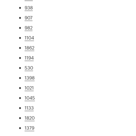
938
907
982
1104
1862
1194
530
1398
1021
1045
1133
1820
1379