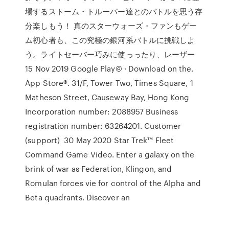
場するストーム・トルーパー達とのバトルを思う存
分楽しもう！ 真のスターウォーズ・ファンもゲー
ム初心者も、この究極の銀河系バトルに挑戦しよ
う。ライトセーバー巧みに使っったり、レーザー
15 Nov 2019 Google Play© · Download on the.
App Store®. 31/F, Tower Two, Times Square, 1
Matheson Street, Causeway Bay, Hong Kong
Incorporation number: 2088957 Business
registration number: 63264201. Customer
(support) 30 May 2020 Star Trek™ Fleet
Command Game Video. Enter a galaxy on the
brink of war as Federation, Klingon, and
Romulan forces vie for control of the Alpha and
Beta quadrants. Discover an