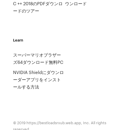
C ++ 2018のPDFダウンロ
ウンロード
ードのツアー
Learn
スーパーマリオブラザー
ズ64ダウンロード無料PC
NVIDIA Shieldにダウンロ
ーダーアプリをインスト
ールする方法
© 2019 https://bestloadsrxub.web.app, Inc. All rights
reserved.