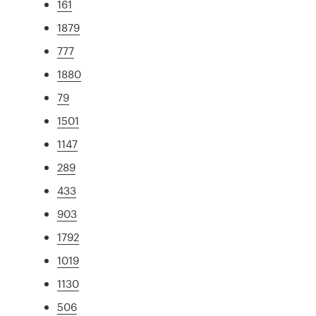
161
1879
777
1880
79
1501
1147
289
433
903
1792
1019
1130
506