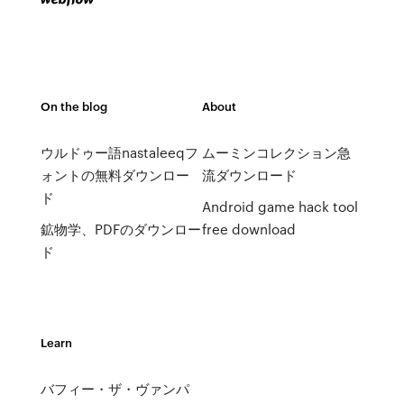
On the blog
About
ウルドゥー語nastaleeqフ
ムーミンコレクション急
ォントの無料ダウンロー
流ダウンロード
ド
Android game hack tool
鉱物学、PDFのダウンロー
free download
ド
Learn
バフィー・ザ・ヴァンパ