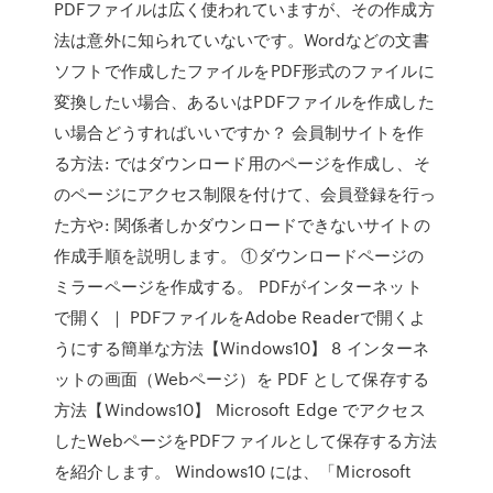
PDFファイルは広く使われていますが、その作成方
法は意外に知られていないです。Wordなどの文書
ソフトで作成したファイルをPDF形式のファイルに
変換したい場合、あるいはPDFファイルを作成した
い場合どうすればいいですか？ 会員制サイトを作
る方法: ではダウンロード用のページを作成し、そ
のページにアクセス制限を付けて、会員登録を行っ
た方や: 関係者しかダウンロードできないサイトの
作成手順を説明します。 ①ダウンロードページの
ミラーページを作成する。 PDFがインターネット
で開く ｜ PDFファイルをAdobe Readerで開くよ
うにする簡単な方法【Windows10】 8 インターネ
ットの画面（Webページ）を PDF として保存する
方法【Windows10】 Microsoft Edge でアクセス
したWebページをPDFファイルとして保存する方法
を紹介します。 Windows10 には、「Microsoft