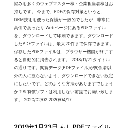
悩みを多くのウェブマスター様・企業担当者様はお
持ちです。 今まで、PDFの保存対策というと、
DRM技術を使った保護が一般的でしたが、非常に
高価であったり WebページにあるPDFファイル
を、ダウンロードして印刷できます。ダウンロード
したPDFファイルは、最大20件まで保存できます。
保存したPDFファイルは、ブラウザー機能が終了す
ると自動的に消去されます。 2018/11/21 タイトル
の通りです。閲覧データ(PDFファイル)が関係者以
外の人に渡らないよう、ダウンロードできない設定
にしたいです。どのような方法がありますでしょう
か？※有償ソフトは利用しない前提でお願い致しま
す。 2020/02/02 2020/04/17
2019年1月23日 もしPDFファイル