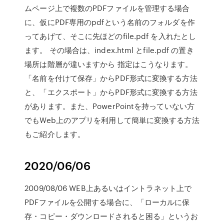
ムページ上で複数のPDFファイルを管理する場合
に、仮にPDF専用のpdfという名前のフォルダを作
ってあげて、そこに先ほどのfile.pdf を入れたとし
ます。 その場合は、index.html とfile.pdf の置き
場所は階層が違いますから 指定はこうなります。
「名前を付けて保存」からPDF形式に変換する方法
と、「エクスポート」からPDF形式に変換する方法
があります。また、PowerPointを持っていない方
でもWeb上のアプリを利用して簡単に変換する方法
もご紹介します。
2020/06/06
2009/08/06 WEB上あるいはイントラネット上で
PDFファイルを公開する場合に、「ローカルに保
存・コピー・ダウンロードされると困る」というお