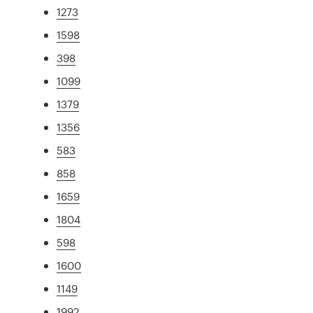
1273
1598
398
1099
1379
1356
583
858
1659
1804
598
1600
1149
1992