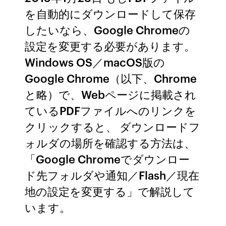
を自動的にダウンロードして保存
したいなら、Google Chromeの
設定を変更する必要があります。
Windows OS／macOS版の
Google Chrome（以下、Chrome
と略）で、Webページに掲載され
ているPDFファイルへのリンクを
クリックすると、 ダウンロードフ
ォルダの場所を確認する方法は、
「Google Chromeでダウンロー
ド先フォルダや通知／Flash／現在
地の設定を変更する」で解説して
います。