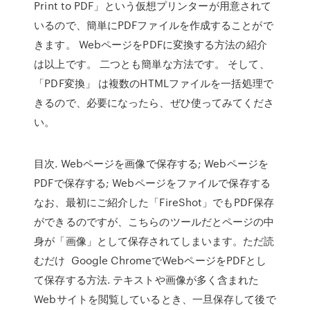
Print to PDF」という仮想プリンターが用意されて
いるので、簡単にPDFファイルを作成することがで
きます。 WebページをPDFに変換する方法の紹介
は以上です。 二つとも簡単な方法です。 そして、
「PDF変換」 は複数のHTMLファイルを一括処理で
きるので、必要になったら、ぜひ使ってみてくださ
い。
目次. Webページを画像で保存する; Webページを
PDFで保存する; Webページをファイルで保存する
なお、最初にご紹介した「FireShot」でもPDF保存
ができるのですが、こちらのツールだとページの中
身が「画像」として保存されてしまいます。ただ読
むだけ Google ChromeでWebページをPDFとし
て保存する方法. テキストや画像が多く含まれた
Webサイトを閲覧しているとき、一旦保存して後で