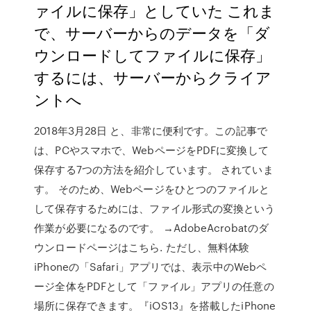
ァイルに保存」としていた これま
で、サーバーからのデータを「ダ
ウンロードしてファイルに保存」
するには、サーバーからクライア
ントへ
2018年3月28日 と、非常に便利です。この記事で
は、PCやスマホで、WebページをPDFに変換して
保存する7つの方法を紹介しています。 されていま
す。 そのため、Webページをひとつのファイルと
して保存するためには、ファイル形式の変換という
作業が必要になるのです。 →AdobeAcrobatのダ
ウンロードページはこちら. ただし、無料体験
iPhoneの「Safari」アプリでは、表示中のWebペ
ージ全体をPDFとして「ファイル」アプリの任意の
場所に保存できます。『iOS13』を搭載したiPhone