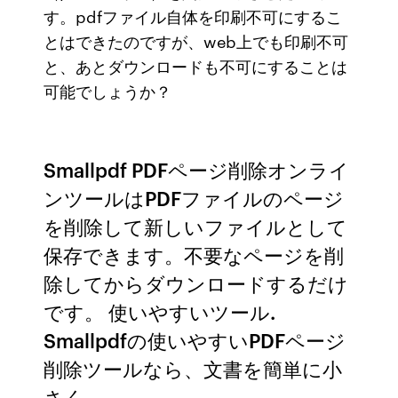
す。pdfファイル自体を印刷不可にするこ
とはできたのですが、web上でも印刷不可
と、あとダウンロードも不可にすることは
可能でしょうか？
Smallpdf PDFページ削除オンライ
ンツールはPDFファイルのページ
を削除して新しいファイルとして
保存できます。不要なページを削
除してからダウンロードするだけ
です。 使いやすいツール.
Smallpdfの使いやすいPDFページ
削除ツールなら、文書を簡単に小
さく