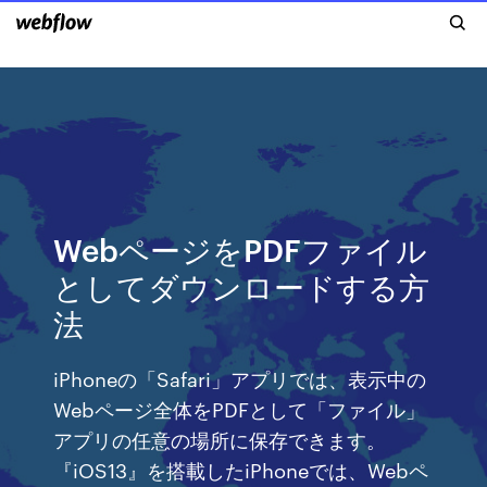
WebページをPDFファイル
としてダウンロードする方
法
iPhoneの「Safari」アプリでは、表示中の
Webページ全体をPDFとして「ファイル」
アプリの任意の場所に保存できます。
『iOS13』を搭載したiPhoneでは、Webペ