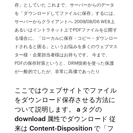
存」としていた これまで、サーバーからのデータ
を「ダウンロードしてファイルに保存」するには、
サーバーからクライアントへ 2009/08/06 WEB上
あるいはイントラネット上でPDFファイルを公開す
る場合に、「ローカルに保存・コピー・ダウンロー
ドされると困る」というお悩みを多くのウェブマス
ター様・企業担当者様はお持ちです。 今まで、
PDFの保存対策というと、DRM技術を使った保護
が一般的でしたが、非常に高価であったり
ここではウェブサイトでファイル
をダウンロード保存させる方法に
ついて説明します。 a タグの
download 属性でダウンロード 従
来は Content-Disposition で「フ