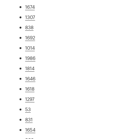
1674
1307
838
1692
1014
1986
1814
1646
1618
1297
53
831
1654