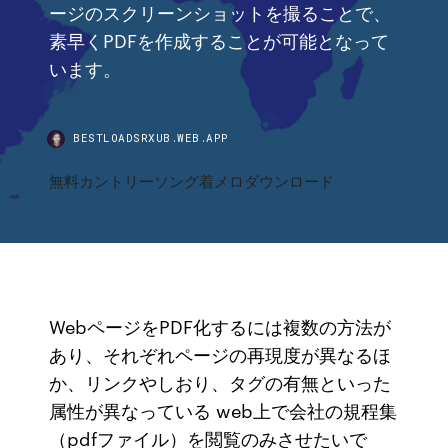
ージのスクリーンショットを撮ることで、
素早くPDFを作成することが可能となって
います。
BESTLOADSRXUB.WEB.APP
無料カントリーソング着メロダウンロード
WebページをPDF化するには複数の方法が
あり、それぞれページの再現度が異なるほ
か、リンクやしおり、タグの有無といった
属性が異なっている web上で会社の規程集
（pdfファイル）を閲覧のみさせたいで