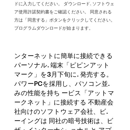
ドに入力してください。 ダウンロード. ソフトウェ
ア使用許諾契約書をご確認ください。 同意される
方は「同意する」ボタンをクリックしてください。
プログラムダウンロードが始まります。
ンターネットに簡単に接続できる
パーソナル. 端末「ピピンアット
マーク」を3月下旬に. 発売する。
パワーPCを採用し、パソコン並.
みの性能を持ち ービス「アットマ
ークネット」に接続する 不動産会
社向けのソフトウェア会社、ビ.
ーイングは 同社の暗号技術は、ビ
ザ・インターナシ. ョナルと アプ