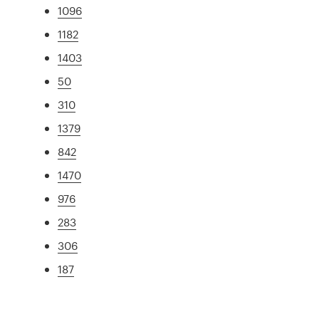
1096
1182
1403
50
310
1379
842
1470
976
283
306
187