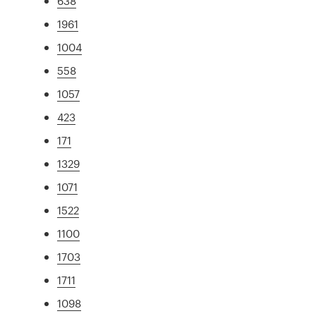
638
1961
1004
558
1057
423
171
1329
1071
1522
1100
1703
1711
1098