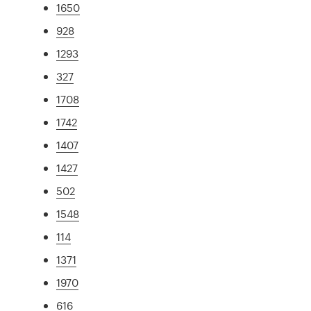
1650
928
1293
327
1708
1742
1407
1427
502
1548
114
1371
1970
616