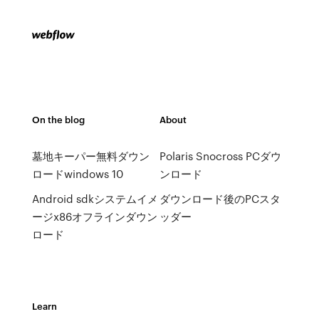
On the blog
About
墓地キーパー無料ダウン
Polaris Snocross PCダウ
ロードwindows 10
ンロード
Android sdkシステムイメ
ダウンロード後のPCスタ
ージx86オフラインダウン
ッダー
ロード
Learn