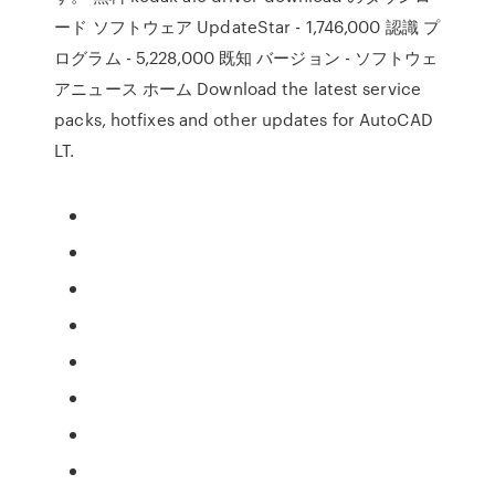
ード ソフトウェア UpdateStar - 1,746,000 認識 プ
ログラム - 5,228,000 既知 バージョン - ソフトウェ
アニュース ホーム Download the latest service
packs, hotfixes and other updates for AutoCAD
LT.