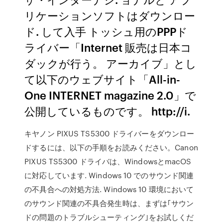
リケーションソフトはダウンロー
ド. して入手 トッシュ用のPPPド
ライバー「Internet 販売は日本コ
ダックが行う。 アーカイブ」とし
て以下のウェブサイト「All-in-
One INTERNET magazine 2.0」で
公開しているものです。 http://i.
キヤノン PIXUS TS5300 ドライバーをダウンロー
ドするには、以下の手順をお読みください。Canon
PIXUS TS5300 ドライバは、WindowsとmacOS
に対応しています. Windows 10 でのサウンド関連
の不具合への対処方法. Windows 10 環境において
のサウンド関連の不具合発生時は、まずは｢サウン
ドの問題のトラブルシューティング｣をお試しくだ