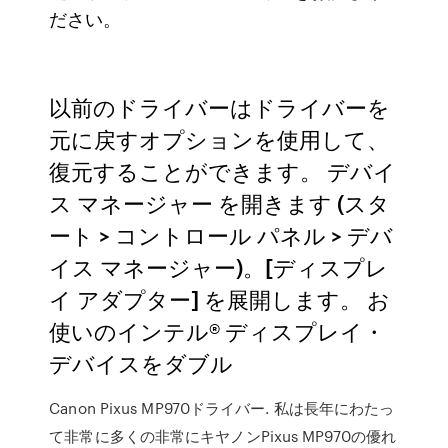
ださい。
以前のドライバーはドライバーを
元に戻すオプションを使用して、
復元することができます。 デバイ
ス マネージャー を開きます (スタ
ート > コントロール パネル > デバ
イス マネージャー)。[ディスプレ
イ アダプター] を展開します。 お
使いのインテル® ディスプレイ・
デバイスをダブル
Canon Pixus MP970ドライバー. 私は長年にわたっ
て非常に多くの非常にキヤノンPixus MP970の優れ