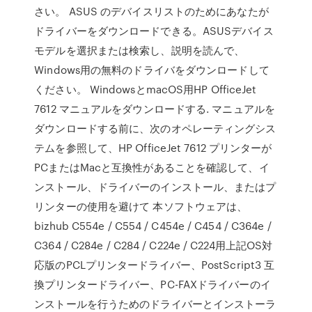
さい。 ASUS のデバイスリストのためにあなたが
ドライバーをダウンロードできる。ASUSデバイス
モデルを選択または検索し、説明を読んで、
Windows用の無料のドライバをダウンロードして
ください。 WindowsとmacOS用HP OfficeJet
7612 マニュアルをダウンロードする. マニュアルを
ダウンロードする前に、次のオペレーティングシス
テムを参照して、HP OfficeJet 7612 プリンターが
PCまたはMacと互換性があることを確認して、イ
ンストール、ドライバーのインストール、またはプ
リンターの使用を避けて 本ソフトウェアは、
bizhub C554e / C554 / C454e / C454 / C364e /
C364 / C284e / C284 / C224e / C224用上記OS対
応版のPCLプリンタードライバー、PostScript3 互
換プリンタードライバー、PC-FAXドライバーのイ
ンストールを行うためのドライバーとインストーラ