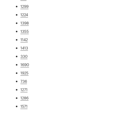
1299
1224
1398
1355
1142
1413
330
1690
1925
736
1271
1286
1571