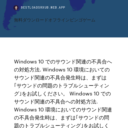
BESTLOADSRXUB.WEB.APP
無料ダウンロードオフラインビンゴゲーム
Windows 10 でのサウンド関連の不具合へ
の対処方法. Windows 10 環境においての
サウンド関連の不具合発生時は、まずは
｢サウンドの問題のトラブルシューティン
グ｣をお試しください。 Windows 10 での
サウンド関連の不具合への対処方法.
Windows 10 環境においてのサウンド関連
の不具合発生時は、まずは｢サウンドの問
題のトラブルシューティング｣をお試しく