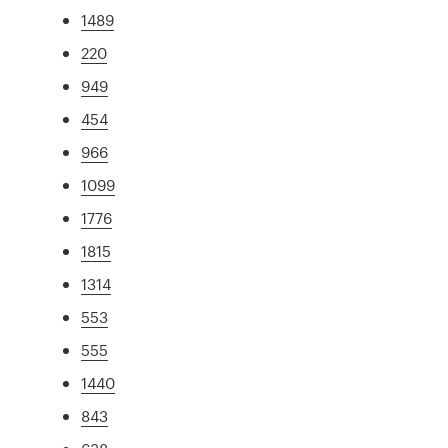
1489
220
949
454
966
1099
1776
1815
1314
553
555
1440
843