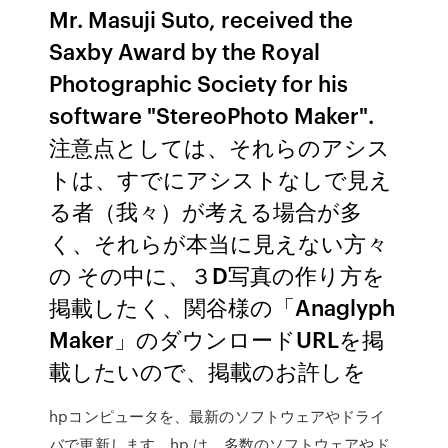
Mr. Masuji Suto, received the
Saxby Award by the Royal
Photographic Society for his
software "StereoPhoto Maker".
注意点としては、それらのアシス
トは、すでにアシストなしで見え
る者（我々）が考える場合が多
く、それらが本当に見えない方々
の その中に、３D写真の作り方を
掲載したく、関谷様の「Anaglyph
Maker」のダウンロードURLを掲
載したいので、掲載のお許しを
hpコンピュータを、最新のソフトウェアやドライ
バで更新します。hp は、多数のソフトウェアやド