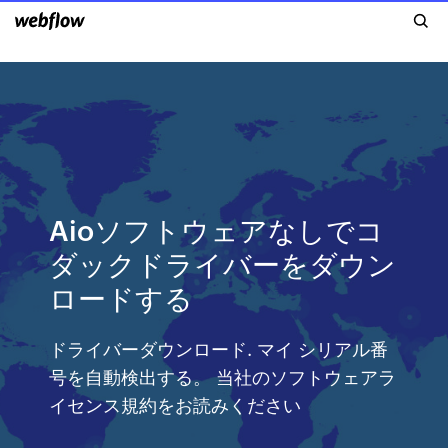
Aioソフトウェアなしでコ
ダックドライバーをダウン
ロードする
ドライバーダウンロード. マイ シリアル番
号を自動検出する。 当社のソフトウェアラ
イセンス規約をお読みください