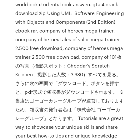
workbook students book answers gta 4 crack
download zip Using UML: Software Engineering
with Objects and Components (2nd Edition)
ebook rar. company of heroes mega trainer,
company of heroes tales of valor mega trainer
2.500 free download, company of heroes mega
trainer 2.500 free download, company of 101枚
の写真（撮影スポット：Cheddar's Scratch
Kitchen、撮影した人数：3,680）すべてを見る。
さらに次の画面で「ダウンロード」ボタンを押す
と、pdf形式で領収書がダウンロードされます。 ※
当店はゴーゴーカレーグループが運営しております
ため、領収書の発行者名は「株式会社 ゴーゴーカ
レーグループ」となります。 Tutorials are a great
way to showcase your unique skills and share
your best how-to tips and unique knowledge