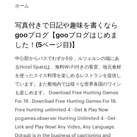
ホーム
写真付きで日記や趣味を書くなら
gooブログ【gooブログはじめま
した！(5ページ目)】
中心部からバスでわずか5分、ルツェルンの端にあ
るHotel Spatzは、無料Wi-Fi付きの客室、地元食材
を使ったスイス料理を楽しめるレストランを提供し
ています。また敷地内では様々な世界各国のワイン
も楽しめます。 Download Free Hunting Games
For 19 . Download Free Hunting Games For 19.
Free hunting unlimited 4 - Get & Play Now
pcgames.observer Hunting Unlimited 4 - Get
Link and Play Now! Any Video, Any Language.
Dotsub is in the business of captioning and