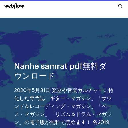
Nanhe samrat pdf無料ダ
ウンロード
2020年5月31日 楽器や音楽カルチャーに特
化した専門誌「ギター・マガジン」「サウ
ンド＆レコーディング・マガジン」「ベー
ス・マガジン」「リズム＆ドラム・マガジ
ン」の電子版が無料で読めます！ 各2019