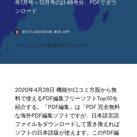
年1月号～12月号の計48号分、PDFでダウ
ンロード
BESTLOADSRXUB.WEB.APP
サソリシリーズ急流のダウンロード
2020年4月28日 機能や口コミ方面から無
料で使えるPDF編集フリーソフトTop10を
紹介する。「PDF編集」は「PDF 完全無料
な海外PDF編集ソフトですが、日本語言語
ファイルをダウンロードして置き換えれば
ソフトの日本語版が使えます。このPDF編