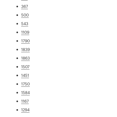
367
500
543
1109
1790
1839
1863
1507
1451
1750
1584
1167
1294