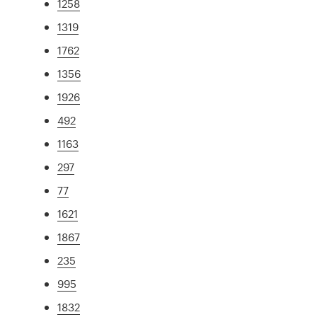
1258
1319
1762
1356
1926
492
1163
297
77
1621
1867
235
995
1832