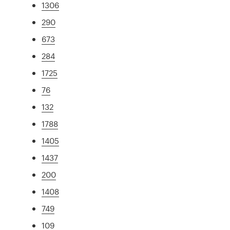
1306
290
673
284
1725
76
132
1788
1405
1437
200
1408
749
109