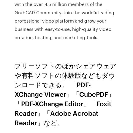
with the over 4.5 million members of the
GrabCAD Community. Join the world’s leading
professional video platform and grow your
business with easy-to-use, high-quality video
creation, hosting, and marketing tools.
フリーソフトのほかシェアウェア
や有料ソフトの体験版などもダウ
ンロードできる。 「PDF-
XChange Viewer」「CubePDF」
「PDF-XChange Editor」「Foxit
Reader」「Adobe Acrobat
Reader」など。